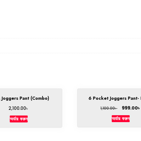
s Joggers Pant (Combo)
6 Pocket Joggers Pant-
৳
৳
999.00
2,100.00
৳
1,100.00
অর্ডার করুন
অর্ডার করুন