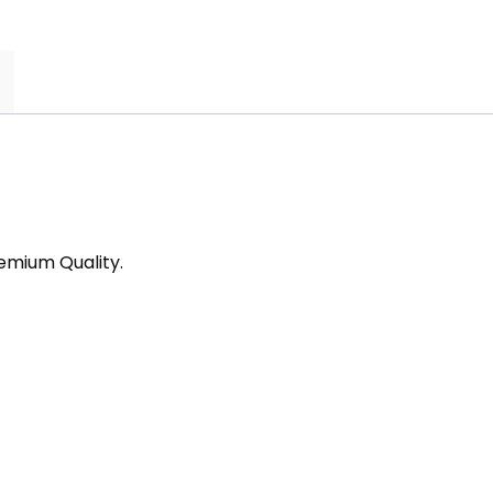
emium Quality.