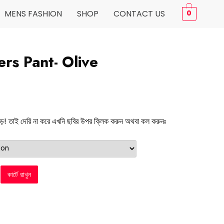
MENS FASHION
SHOP
CONTACT US
0
rs Pant- Olive
 ছাড়! তাই দেরি না করে এখনি ছবির উপর ক্লিক করুন অথবা কল করুনঃ
কার্টে রাখুন