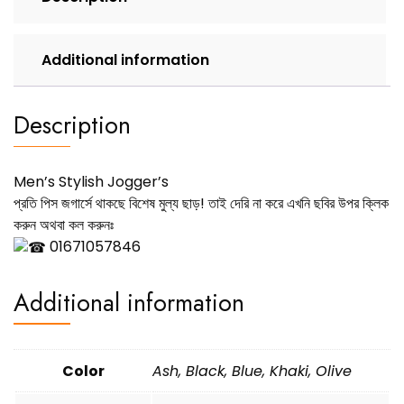
Additional information
Description
Men’s Stylish Jogger’s
প্রতি পিস জগার্সে থাকছে বিশেষ মুল্য ছাড়! তাই দেরি না করে এখনি ছবির উপর ক্লিক
করুন অথবা কল করুনঃ
01671057846
Additional information
Color
Ash, Black, Blue, Khaki, Olive